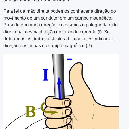
Pela lei da mão direita podemos conhecer a direção do
movimento de um condutor em um campo magnético.
Para determinar a direção, colocamos o polegar da mão
direita na mesma direção do fluxo de corrente (I). Se
dobrarmos os dedos restantes da mão, eles indicam a
direção das linhas do campo magnético (B).