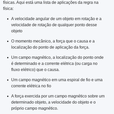
físicas. Aqui está uma lista de aplicações da regra na
física:
A velocidade angular de um objeto em rotação e a
velocidade de rotação de qualquer ponto desse
objeto
O momento mecânico, a força que o causa e a
localização do ponto de aplicação da força.
Um campo magnético, a localização do ponto onde
é determinado e a corrente elétrica (ou carga no
fluxo elétrico) que o causa.
Um campo magnético em uma espiral de fio e uma
corrente elétrica no fio
A força exercida por um campo magnético sobre um
determinado objeto, a velocidade do objeto e o
próprio campo magnético.