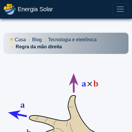
Energia Solar
Casa
Blog
Tecnologia e eletrônica
Regra da mão direita