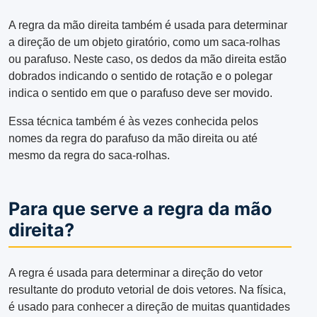
A regra da mão direita também é usada para determinar
a direção de um objeto giratório, como um saca-rolhas
ou parafuso. Neste caso, os dedos da mão direita estão
dobrados indicando o sentido de rotação e o polegar
indica o sentido em que o parafuso deve ser movido.
Essa técnica também é às vezes conhecida pelos
nomes da regra do parafuso da mão direita ou até
mesmo da regra do saca-rolhas.
Para que serve a regra da mão
direita?
A regra é usada para determinar a direção do vetor
resultante do produto vetorial de dois vetores. Na física,
é usado para conhecer a direção de muitas quantidades