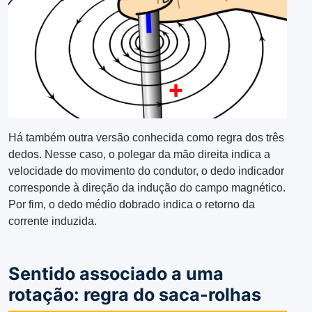
Há também outra versão conhecida como regra dos três
dedos. Nesse caso, o polegar da mão direita indica a
velocidade do movimento do condutor, o dedo indicador
corresponde à direção da indução do campo magnético.
Por fim, o dedo médio dobrado indica o retorno da
corrente induzida.
Sentido associado a uma
rotação: regra do saca-rolhas