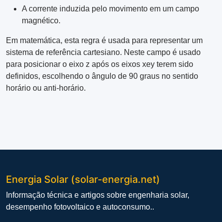
A corrente induzida pelo movimento em um campo
magnético.
Em matemática, esta regra é usada para representar um
sistema de referência cartesiano. Neste campo é usado
para posicionar o eixo z após os eixos xey terem sido
definidos, escolhendo o ângulo de 90 graus no sentido
horário ou anti-horário.
Energia Solar (solar-energia.net)
Informação técnica e artigos sobre engenharia solar,
desempenho fotovoltaico e autoconsumo..