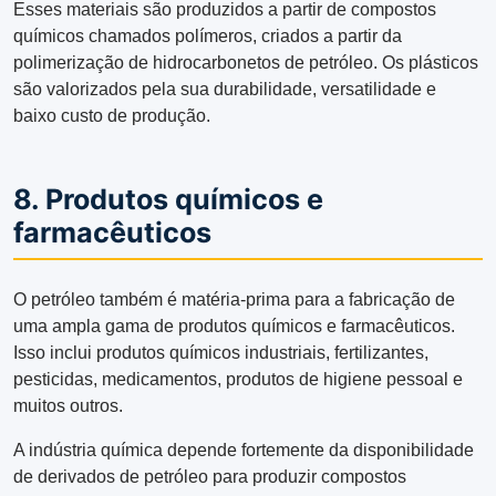
Esses materiais são produzidos a partir de compostos
químicos chamados polímeros, criados a partir da
polimerização de hidrocarbonetos de petróleo. Os plásticos
são valorizados pela sua durabilidade, versatilidade e
baixo custo de produção.
8. Produtos químicos e
farmacêuticos
O petróleo também é matéria-prima para a fabricação de
uma ampla gama de produtos químicos e farmacêuticos.
Isso inclui produtos químicos industriais, fertilizantes,
pesticidas, medicamentos, produtos de higiene pessoal e
muitos outros.
A indústria química depende fortemente da disponibilidade
de derivados de petróleo para produzir compostos