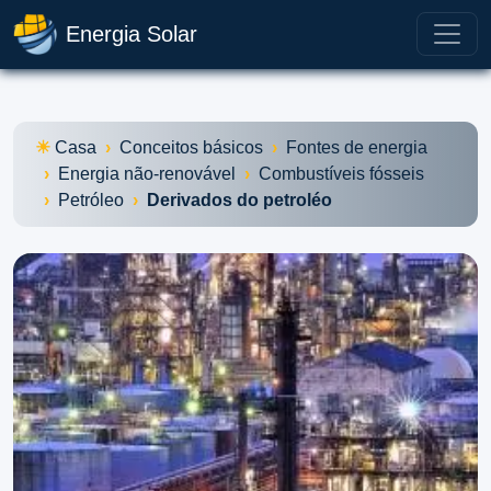
Energia Solar
Casa
Conceitos básicos
Fontes de energia
Energia não-renovável
Combustíveis fósseis
Petróleo
Derivados do petroléo