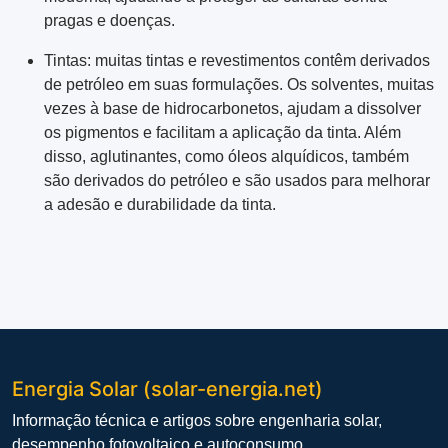
pragas e doenças.
Tintas: muitas tintas e revestimentos contêm derivados
de petróleo em suas formulações. Os solventes, muitas
vezes à base de hidrocarbonetos, ajudam a dissolver
os pigmentos e facilitam a aplicação da tinta. Além
disso, aglutinantes, como óleos alquídicos, também
são derivados do petróleo e são usados ​​para melhorar
a adesão e durabilidade da tinta.
Energia Solar (solar-energia.net)
Informação técnica e artigos sobre engenharia solar,
desempenho fotovoltaico e autoconsumo..