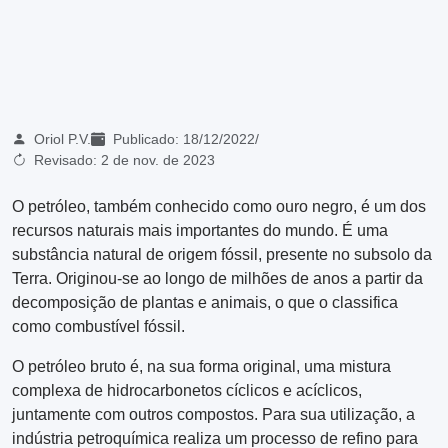
Oriol P.V.
Publicado:
18/12/2022
/
Revisado:
2 de nov. de 2023
O petróleo, também conhecido como ouro negro, é um dos
recursos naturais mais importantes do mundo. É uma
substância natural de origem fóssil, presente no subsolo da
Terra. Originou-se ao longo de milhões de anos a partir da
decomposição de plantas e animais, o que o classifica
como combustível fóssil.
O petróleo bruto é, na sua forma original, uma mistura
complexa de hidrocarbonetos cíclicos e acíclicos,
juntamente com outros compostos. Para sua utilização, a
indústria petroquímica realiza um processo de refino para