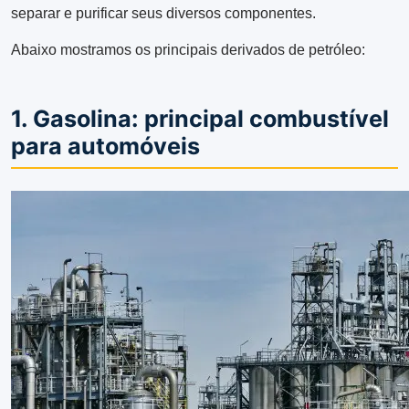
separar e purificar seus diversos componentes.
Abaixo mostramos os principais derivados de petróleo:
1. Gasolina: principal combustível
para automóveis