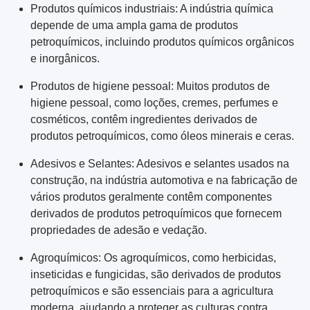
Produtos químicos industriais: A indústria química
depende de uma ampla gama de produtos
petroquímicos, incluindo produtos químicos orgânicos
e inorgânicos.
Produtos de higiene pessoal: Muitos produtos de
higiene pessoal, como loções, cremes, perfumes e
cosméticos, contêm ingredientes derivados de
produtos petroquímicos, como óleos minerais e ceras.
Adesivos e Selantes: Adesivos e selantes usados ​​na
construção, na indústria automotiva e na fabricação de
vários produtos geralmente contêm componentes
derivados de produtos petroquímicos que fornecem
propriedades de adesão e vedação.
Agroquímicos: Os agroquímicos, como herbicidas,
inseticidas e fungicidas, são derivados de produtos
petroquímicos e são essenciais para a agricultura
moderna, ajudando a proteger as culturas contra