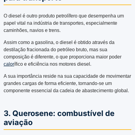
O diesel é outro produto petrolífero que desempenha um
papel vital na indústria de transportes, especialmente
caminhões, navios e trens.
Assim como a gasolina, o diesel é obtido através da
destilação fracionada do petróleo bruto, mas sua
composição é diferente, o que proporciona maior poder
calor
ífico e eficiência nos motores diesel.
A sua importância reside na sua capacidade de movimentar
grandes cargas de forma eficiente, tornando-se um
componente essencial da cadeia de abastecimento global.
3. Querosene: combustível de
aviação