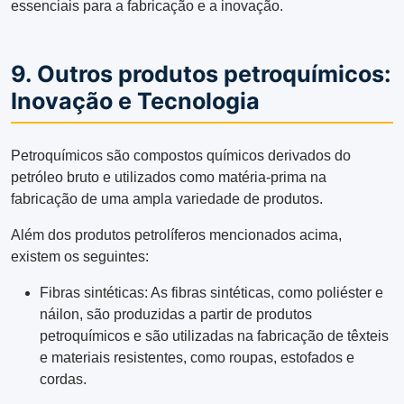
essenciais para a fabricação e a inovação.
9. Outros produtos petroquímicos:
Inovação e Tecnologia
Petroquímicos são compostos químicos derivados do
petróleo bruto e utilizados como matéria-prima na
fabricação de uma ampla variedade de produtos.
Além dos produtos petrolíferos mencionados acima,
existem os seguintes:
Fibras sintéticas: As fibras sintéticas, como poliéster e
náilon, são produzidas a partir de produtos
petroquímicos e são utilizadas na fabricação de têxteis
e materiais resistentes, como roupas, estofados e
cordas.