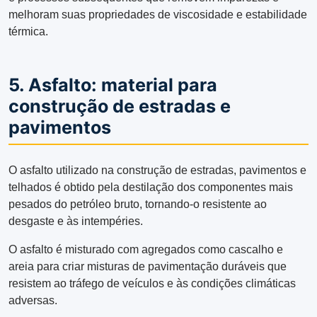
melhoram suas propriedades de viscosidade e estabilidade
térmica.
5. Asfalto: material para
construção de estradas e
pavimentos
O asfalto utilizado na construção de estradas, pavimentos e
telhados é obtido pela destilação dos componentes mais
pesados ​​do petróleo bruto, tornando-o resistente ao
desgaste e às intempéries.
O asfalto é misturado com agregados como cascalho e
areia para criar misturas de pavimentação duráveis ​​que
resistem ao tráfego de veículos e às condições climáticas
adversas.