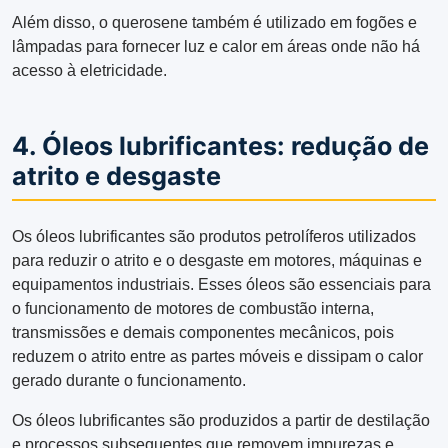
Além disso, o querosene também é utilizado em fogões e
lâmpadas para fornecer luz e calor em áreas onde não há
acesso à eletricidade.
4. Óleos lubrificantes: redução de
atrito e desgaste
Os óleos lubrificantes são produtos petrolíferos utilizados
para reduzir o atrito e o desgaste em motores, máquinas e
equipamentos industriais. Esses óleos são essenciais para
o funcionamento de motores de combustão interna,
transmissões e demais componentes mecânicos, pois
reduzem o atrito entre as partes móveis e dissipam o calor
gerado durante o funcionamento.
Os óleos lubrificantes são produzidos a partir de destilação
e processos subsequentes que removem impurezas e