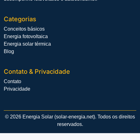
Categorias
Conceitos básicos
Energia fotovoltaica
Energia solar térmica
Blog
Contato & Privacidade
Contato
Privacidade
© 2026 Energia Solar (solar-energia.net). Todos os direitos
reservados.