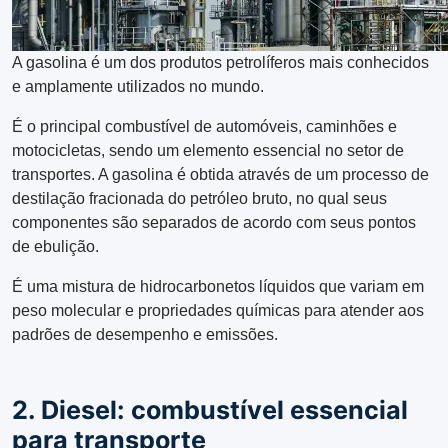
A gasolina é um dos produtos petrolíferos mais conhecidos
e amplamente utilizados no mundo.
É o principal combustível de automóveis, caminhões e
motocicletas, sendo um elemento essencial no setor de
transportes. A gasolina é obtida através de um processo de
destilação fracionada do petróleo bruto, no qual seus
componentes são separados de acordo com seus pontos
de ebulição.
É uma mistura de hidrocarbonetos líquidos que variam em
peso molecular e propriedades químicas para atender aos
padrões de desempenho e emissões.
2. Diesel: combustível essencial
para transporte