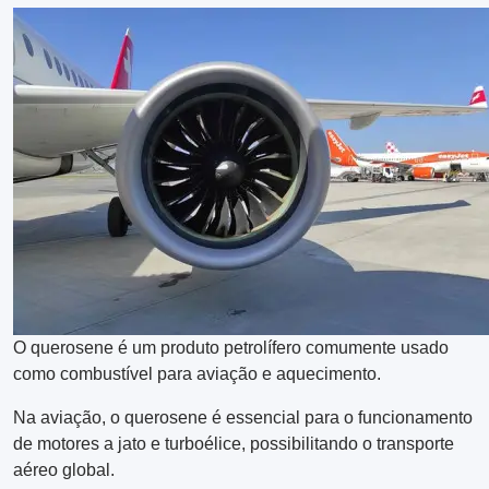
O querosene é um produto petrolífero comumente usado
como combustível para aviação e aquecimento.
Na aviação, o querosene é essencial para o funcionamento
de motores a jato e turboélice, possibilitando o transporte
aéreo global.