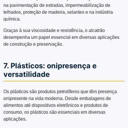
na pavimentação de estradas, impermeabilização de
telhados, proteção de madeira, selantes e na indústria
química.
Graças à sua viscosidade e resistência, o alcatrão
desempenha um papel essencial em diversas aplicações
de construção e preservação.
7. Plásticos: onipresença e
versatilidade
Os plásticos são produtos petrolíferos que têm presença
onipresente na vida moderna. Desde embalagens de
alimentos até dispositivos eletrônicos e produtos de
consumo, os plásticos são essenciais em diversas
aplicações.