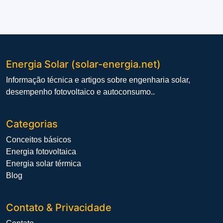
Energia Solar (solar-energia.net)
Informação técnica e artigos sobre engenharia solar,
desempenho fotovoltaico e autoconsumo..
Categorias
Conceitos básicos
Energia fotovoltaica
Energia solar térmica
Blog
Contato & Privacidade