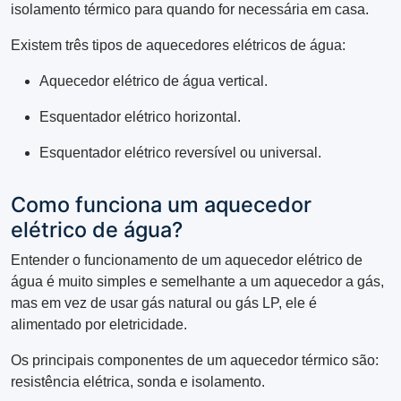
isolamento térmico para quando for necessária em casa.
Existem três tipos de aquecedores elétricos de água:
Aquecedor elétrico de água vertical.
Esquentador elétrico horizontal.
Esquentador elétrico reversível ou universal.
Como funciona um aquecedor
elétrico de água?
Entender o funcionamento de um aquecedor elétrico de
água é muito simples e semelhante a um aquecedor a gás,
mas em vez de usar gás natural ou gás LP, ele é
alimentado por eletricidade.
Os principais componentes de um aquecedor térmico são:
resistência elétrica, sonda e isolamento.