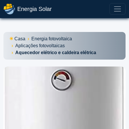
Energia Solar
Casa
Energia fotovoltaica
Aplicações fotovoltaicas
Aquecedor elétrico e caldeira elétrica