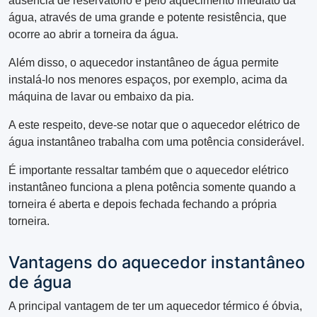
ausência de reservatório e pelo aquecimento imediato da
água, através de uma grande e potente resistência, que
ocorre ao abrir a torneira da água.
Além disso, o aquecedor instantâneo de água permite
instalá-lo nos menores espaços, por exemplo, acima da
máquina de lavar ou embaixo da pia.
A este respeito, deve-se notar que o aquecedor elétrico de
água instantâneo trabalha com uma potência considerável.
É importante ressaltar também que o aquecedor elétrico
instantâneo funciona a plena potência somente quando a
torneira é aberta e depois fechada fechando a própria
torneira.
Vantagens do aquecedor instantâneo
de água
A principal vantagem de ter um aquecedor térmico é óbvia,