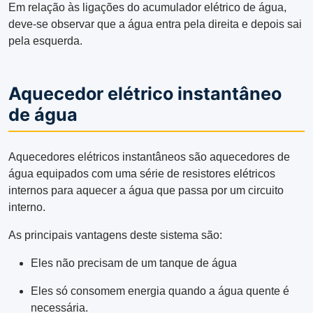
Em relação às ligações do acumulador elétrico de água,
deve-se observar que a água entra pela direita e depois sai
pela esquerda.
Aquecedor elétrico instantâneo
de água
Aquecedores elétricos instantâneos são aquecedores de
água equipados com uma série de resistores elétricos
internos para aquecer a água que passa por um circuito
interno.
As principais vantagens deste sistema são:
Eles não precisam de um tanque de água
Eles só consomem energia quando a água quente é
necessária.