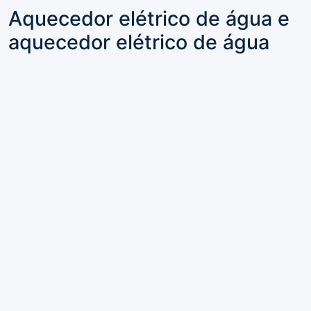
Aquecedor elétrico de água e
aquecedor elétrico de água