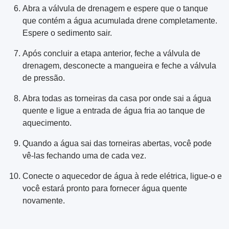
Abra a válvula de drenagem e espere que o tanque
que contém a água acumulada drene completamente.
Espere o sedimento sair.
Após concluir a etapa anterior, feche a válvula de
drenagem, desconecte a mangueira e feche a válvula
de pressão.
Abra todas as torneiras da casa por onde sai a água
quente e ligue a entrada de água fria ao tanque de
aquecimento.
Quando a água sai das torneiras abertas, você pode
vê-las fechando uma de cada vez.
Conecte o aquecedor de água à rede elétrica, ligue-o e
você estará pronto para fornecer água quente
novamente.