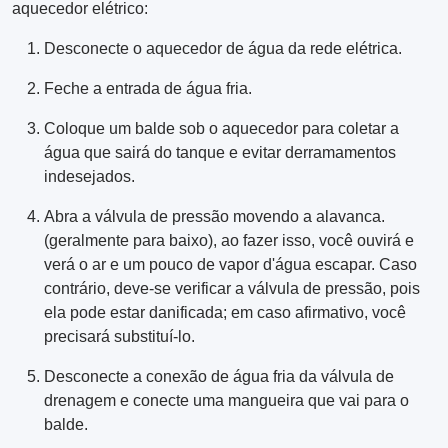
aquecedor elétrico:
Desconecte o aquecedor de água da rede elétrica.
Feche a entrada de água fria.
Coloque um balde sob o aquecedor para coletar a
água que sairá do tanque e evitar derramamentos
indesejados.
Abra a válvula de pressão movendo a alavanca.
(geralmente para baixo), ao fazer isso, você ouvirá e
verá o ar e um pouco de vapor d'água escapar. Caso
contrário, deve-se verificar a válvula de pressão, pois
ela pode estar danificada; em caso afirmativo, você
precisará substituí-lo.
Desconecte a conexão de água fria da válvula de
drenagem e conecte uma mangueira que vai para o
balde.