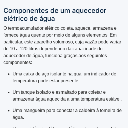
Componentes de um aquecedor
elétrico de água
O termoacumulador elétrico coleta, aquece, armazena e
fornece água quente por meio de alguns elementos. Em
particular, este aparelho volumoso, cuja vazão pode variar
de 10 a 120 litros dependendo da capacidade do
aquecedor de água, funciona graças aos seguintes
componentes:
Uma caixa de aço isolante na qual um indicador de
temperatura pode estar presente.
Um tanque isolado e esmaltado para coletar e
armazenar água aquecida a uma temperatura estável.
Uma mangueira para conectar a caldeira à torneira de
água.