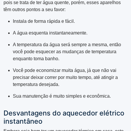
pois se trata de ter água quente, porém, esses aparelhos
têm outros pontos a seu favor:
Instala de forma rápida e fácil.
A água esquenta instantaneamente.
A temperatura da água será sempre a mesma, então
você pode esquecer as mudanças de temperatura
enquanto toma banho.
Você pode economizar muita água, já que não vai
precisar deixar correr por muito tempo, até atingir a
temperatura desejada.
Sua manutenção é muito simples e econômica.
Desvantagens do aquecedor elétrico
instantâneo