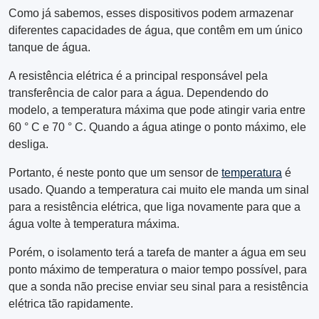
Como já sabemos, esses dispositivos podem armazenar
diferentes capacidades de água, que contêm em um único
tanque de água.
A resistência elétrica é a principal responsável pela
transferência de calor para a água. Dependendo do
modelo, a temperatura máxima que pode atingir varia entre
60 ° C e 70 ° C. Quando a água atinge o ponto máximo, ele
desliga.
Portanto, é neste ponto que um sensor de
temperatura
é
usado. Quando a temperatura cai muito ele manda um sinal
para a resistência elétrica, que liga novamente para que a
água volte à temperatura máxima.
Porém, o isolamento terá a tarefa de manter a água em seu
ponto máximo de temperatura o maior tempo possível, para
que a sonda não precise enviar seu sinal para a resistência
elétrica tão rapidamente.