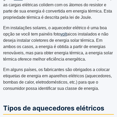
as cargas elétricas colidem com os átomos do resistor e
parte de sua energia é convertida em energia térmica. Esta
propriedade térmica é descrita pela lei de Joule.
Em instalações solares, o aquecedor elétrico é uma boa
opção se você tem painéis foto
volt
aicos instalados e não
deseja instalar coletores de energia solar térmica. Em
ambos os casos, a energia é obtida a partir de energias
renováveis, mas para obter energia térmica, a energia solar
térmica oferece melhor eficiência energética.
Em alguns países, os fabricantes são obrigados a colocar
etiquetas de energia em aparelhos elétricos (aquecedores,
bombas de calor, eletrodomésticos, etc.) para que o
consumidor possa identificar sua classe de energia.
Tipos de aquecedores elétricos