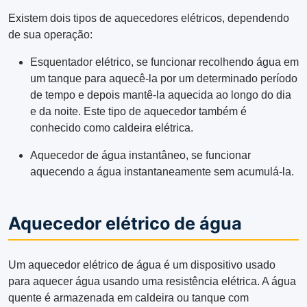
Existem dois tipos de aquecedores elétricos, dependendo
de sua operação:
Esquentador elétrico, se funcionar recolhendo água em
um tanque para aquecê-la por um determinado período
de tempo e depois mantê-la aquecida ao longo do dia
e da noite. Este tipo de aquecedor também é
conhecido como caldeira elétrica.
Aquecedor de água instantâneo, se funcionar
aquecendo a água instantaneamente sem acumulá-la.
Aquecedor elétrico de água
Um aquecedor elétrico de água é um dispositivo usado
para aquecer água usando uma resistência elétrica. A água
quente é armazenada em caldeira ou tanque com