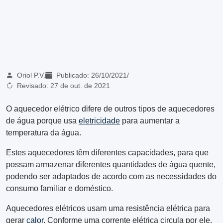
Oriol P.V.
Publicado:
26/10/2021
/
Revisado:
27 de out. de 2021
O aquecedor elétrico difere de outros tipos de aquecedores
de água porque usa
eletricidade
para aumentar a
temperatura da água.
Estes aquecedores têm diferentes capacidades, para que
possam armazenar diferentes quantidades de água quente,
podendo ser adaptados de acordo com as necessidades do
consumo familiar e doméstico.
Aquecedores elétricos usam uma resistência elétrica para
gerar
calor
. Conforme uma corrente elétrica circula por ele,