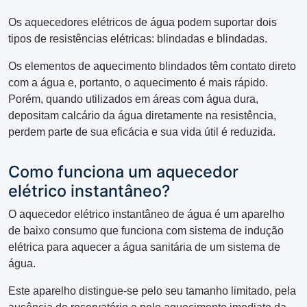
Os aquecedores elétricos de água podem suportar dois
tipos de resistências elétricas: blindadas e blindadas.
Os elementos de aquecimento blindados têm contato direto
com a água e, portanto, o aquecimento é mais rápido.
Porém, quando utilizados em áreas com água dura,
depositam calcário da água diretamente na resistência,
perdem parte de sua eficácia e sua vida útil é reduzida.
Como funciona um aquecedor
elétrico instantâneo?
O aquecedor elétrico instantâneo de água é um aparelho
de baixo consumo que funciona com sistema de indução
elétrica para aquecer a água sanitária de um sistema de
água.
Este aparelho distingue-se pelo seu tamanho limitado, pela