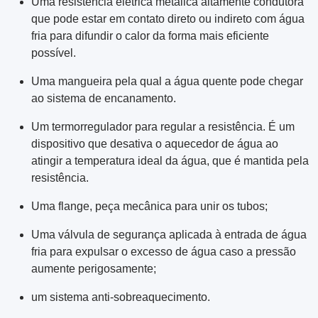
Uma resistência elétrica metálica altamente condutora
que pode estar em contato direto ou indireto com água
fria para difundir o calor da forma mais eficiente
possível.
Uma mangueira pela qual a água quente pode chegar
ao sistema de encanamento.
Um termorregulador para regular a resistência. É um
dispositivo que desativa o aquecedor de água ao
atingir a temperatura ideal da água, que é mantida pela
resistência.
Uma flange, peça mecânica para unir os tubos;
Uma válvula de segurança aplicada à entrada de água
fria para expulsar o excesso de água caso a pressão
aumente perigosamente;
um sistema anti-sobreaquecimento.