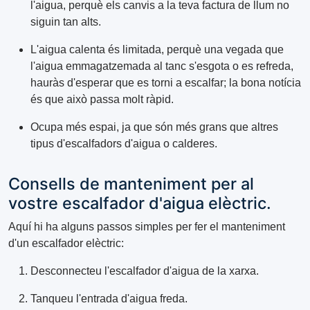
l'aigua, perquè els canvis a la teva factura de llum no
siguin tan alts.
L'aigua calenta és limitada, perquè una vegada que
l'aigua emmagatzemada al tanc s'esgota o es refreda,
hauràs d'esperar que es torni a escalfar; la bona notícia
és que això passa molt ràpid.
Ocupa més espai, ja que són més grans que altres
tipus d'escalfadors d'aigua o calderes.
Consells de manteniment per al
vostre escalfador d'aigua elèctric.
Aquí hi ha alguns passos simples per fer el manteniment
d'un escalfador elèctric:
Desconnecteu l'escalfador d'aigua de la xarxa.
Tanqueu l'entrada d'aigua freda.