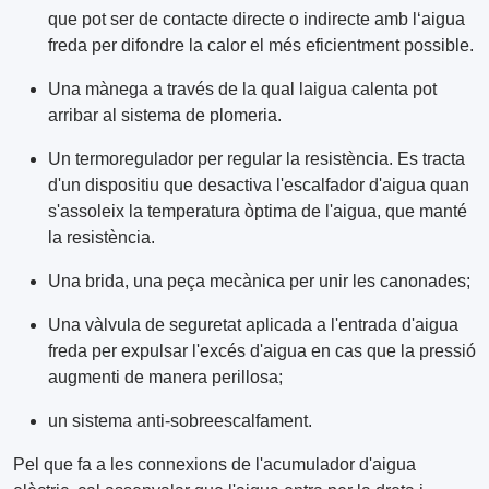
que pot ser de contacte directe o indirecte amb lʻaigua
freda per difondre la calor el més eficientment possible.
Una mànega a través de la qual laigua calenta pot
arribar al sistema de plomeria.
Un termoregulador per regular la resistència. Es tracta
d'un dispositiu que desactiva l'escalfador d'aigua quan
s'assoleix la temperatura òptima de l'aigua, que manté
la resistència.
Una brida, una peça mecànica per unir les canonades;
Una vàlvula de seguretat aplicada a l'entrada d'aigua
freda per expulsar l'excés d'aigua en cas que la pressió
augmenti de manera perillosa;
un sistema anti-sobreescalfament.
Pel que fa a les connexions de l'acumulador d'aigua