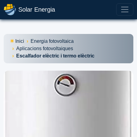
Solar Energia
Inici
Energia fotovoltaica
Aplicacions fotovoltaiques
Escalfador elèctric i termo elèctric