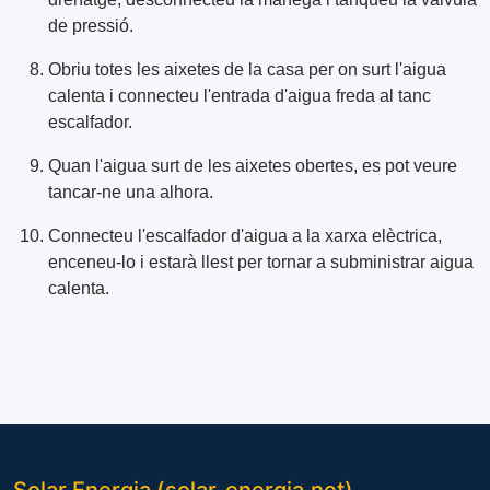
de pressió.
Obriu totes les aixetes de la casa per on surt l'aigua
calenta i connecteu l'entrada d'aigua freda al tanc
escalfador.
Quan l'aigua surt de les aixetes obertes, es pot veure
tancar-ne una alhora.
Connecteu l'escalfador d'aigua a la xarxa elèctrica,
enceneu-lo i estarà llest per tornar a subministrar aigua
calenta.