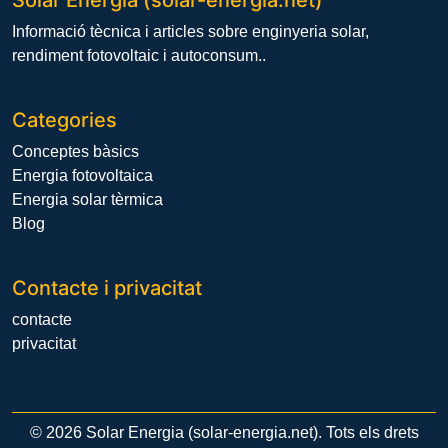
Solar Energia (solar-energia.net)
Informació tècnica i articles sobre enginyeria solar,
rendiment fotovoltaic i autoconsum..
Categories
Conceptes bàsics
Energia fotovoltaica
Energia solar tèrmica
Blog
Contacte i privacitat
contacte
privacitat
© 2026 Solar Energia (solar-energia.net). Tots els drets