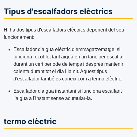
Tipus d'escalfadors elèctrics
Hi ha dos tipus d'escalfadors elèctrics depenent del seu
funcionament:
Escalfador d'aigua elèctric d'emmagatzematge, si
funciona recol·lectant aigua en un tanc per escalfar
durant un cert període de temps i després mantenir
calenta durant tot el dia i la nit. Aquest tipus
d'escalfador també es coneix com a termo elèctric.
Escalfador d'aigua instantani si funciona escalfant
l'aigua a l'instant sense acumular-la.
termo elèctric