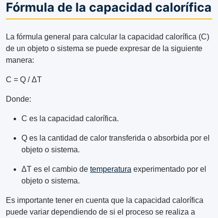
Fórmula de la capacidad calorífica
La fórmula general para calcular la capacidad calorífica (C)
de un objeto o sistema se puede expresar de la siguiente
manera:
C = Q / ΔT
Donde:
C es la capacidad calorífica.
Q es la cantidad de calor transferida o absorbida por el
objeto o sistema.
ΔT es el cambio de
temperatura
experimentado por el
objeto o sistema.
Es importante tener en cuenta que la capacidad calorífica
puede variar dependiendo de si el proceso se realiza a