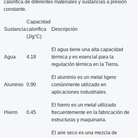
calorífica de diferentes materiales y sustancias a presión
constante.
Capacidad
Sustancia
calorífica
Descripción
(J/g°C)
El agua tiene una alta capacidad
Agua
4.18
térmica y es esencial para la
regulación térmica en la Tierra.
El aluminio es un metal ligero
Aluminio
0.90
comúnmente utilizado en
aplicaciones industriales.
El hierro es un metal utilizado
Hierro
0.45
frecuentemente en la fabricación de
estructuras y maquinaria.
El aire seco es una mezcla de