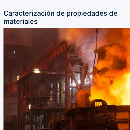
Caracterización de propiedades de
materiales