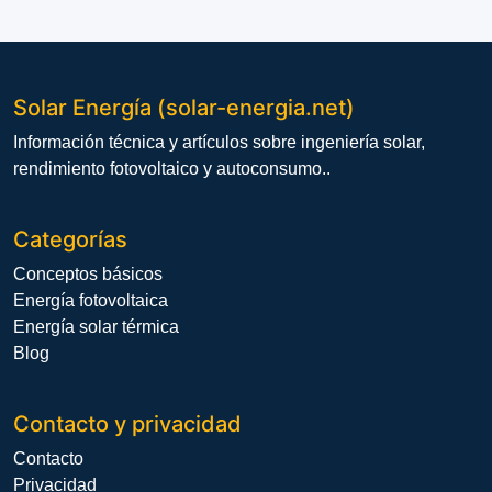
Solar Energía (solar-energia.net)
Información técnica y artículos sobre ingeniería solar,
rendimiento fotovoltaico y autoconsumo..
Categorías
Conceptos básicos
Energía fotovoltaica
Energía solar térmica
Blog
Contacto y privacidad
Contacto
Privacidad