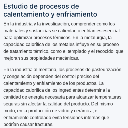
Estudio de procesos de
calentamiento y enfriamiento
En la industria y la investigación, comprender cómo los
materiales y sustancias se calientan o enfrían es esencial
para optimizar procesos térmicos. En la metalurgia, la
capacidad calorífica de los metales influye en su proceso
de tratamiento térmico, como el templado y el recocido, que
mejoran sus propiedades mecánicas.
En la industria alimentaria, los procesos de pasteurización
y congelación dependen del control preciso del
calentamiento y enfriamiento de los productos. La
capacidad calorífica de los ingredientes determina la
cantidad de energía necesaria para alcanzar temperaturas
seguras sin afectar la calidad del producto. Del mismo
modo, en la producción de vidrio y cerámica, el
enfriamiento controlado evita tensiones internas que
podrían causar fracturas.