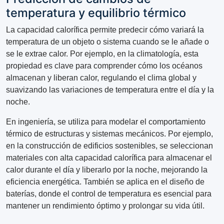
temperatura y equilibrio térmico
La capacidad calorífica permite predecir cómo variará la
temperatura de un objeto o sistema cuando se le añade o
se le extrae calor. Por ejemplo, en la climatología, esta
propiedad es clave para comprender cómo los océanos
almacenan y liberan calor, regulando el clima global y
suavizando las variaciones de temperatura entre el día y la
noche.
En ingeniería, se utiliza para modelar el comportamiento
térmico de estructuras y sistemas mecánicos. Por ejemplo,
en la construcción de edificios sostenibles, se seleccionan
materiales con alta capacidad calorífica para almacenar el
calor durante el día y liberarlo por la noche, mejorando la
eficiencia energética. También se aplica en el diseño de
baterías, donde el control de temperatura es esencial para
mantener un rendimiento óptimo y prolongar su vida útil.