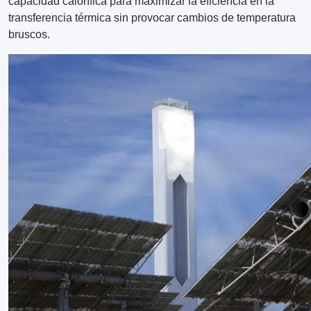
capacidad calorífica para maximizar la eficiencia en la
transferencia térmica sin provocar cambios de temperatura
bruscos.