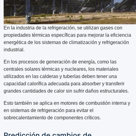
En la industria de la refrigeración, se utilizan gases con
propiedades térmicas específicas para mejorar la eficiencia
energética de los sistemas de climatización y refrigeración
industrial.
En los procesos de generación de energía, como las
centrales solares térmicas y nucleares, los materiales
utilizados en las calderas y tuberías deben tener una
capacidad calorífica adecuada para absorber y transferir
grandes cantidades de calor sin sufrir daños estructurales.
Esto también se aplica en motores de combustión interna y
en sistemas de refrigeración para evitar el
sobrecalentamiento de componentes críticos.
Predicción de cambios de