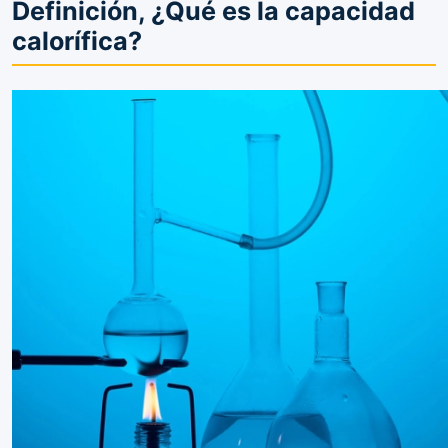
Definición, ¿Qué es la capacidad
calorífica?