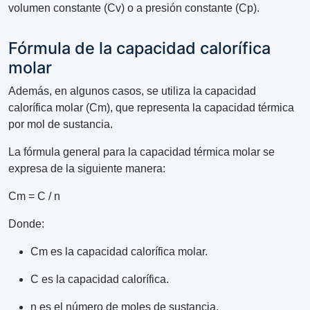
volumen constante (Cv) o a presión constante (Cp).
Fórmula de la capacidad calorífica
molar
Además, en algunos casos, se utiliza la capacidad
calorífica molar (Cm), que representa la capacidad térmica
por mol de sustancia.
La fórmula general para la capacidad térmica molar se
expresa de la siguiente manera:
Cm = C / n
Donde:
Cm es la capacidad calorífica molar.
C es la capacidad calorífica.
n es el número de moles de sustancia.