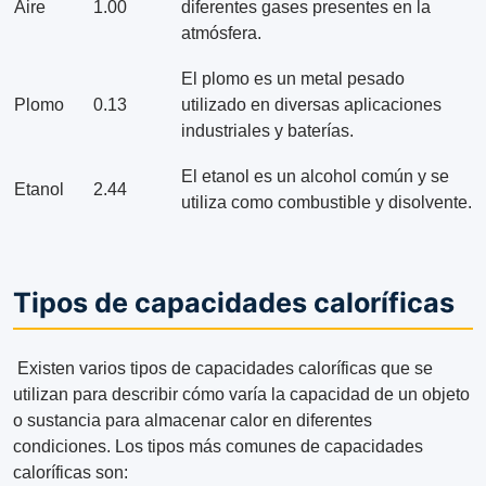
Aire
1.00
diferentes gases presentes en la
atmósfera.
El plomo es un metal pesado
Plomo
0.13
utilizado en diversas aplicaciones
industriales y baterías.
El etanol es un alcohol común y se
Etanol
2.44
utiliza como combustible y disolvente.
Tipos de capacidades caloríficas
Existen varios tipos de capacidades caloríficas que se
utilizan para describir cómo varía la capacidad de un objeto
o sustancia para almacenar calor en diferentes
condiciones. Los tipos más comunes de capacidades
caloríficas son: