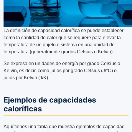
La definición de capacidad calorífica se puede establecer
como la cantidad de calor que se requiere para elevar la
temperatura de un objeto o sistema en una unidad de
temperatura (generalmente grados Celsius o Kelvin).
Se expresa en unidades de energía por grado Celsius o
Kelvin, es decir, como julios por grado Celsius (J/°C) o
julios por Kelvin (J/K).
Ejemplos de capacidades
caloríficas
Aquí tienes una tabla que muestra ejemplos de capacidad