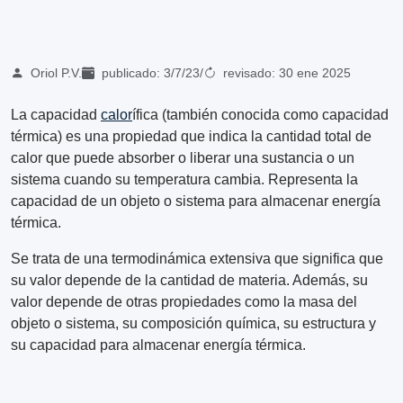
Oriol P.V.
publicado:
3/7/23
/
revisado:
30 ene 2025
La capacidad
calor
ífica (también conocida como capacidad
térmica) es una propiedad que indica la cantidad total de
calor que puede absorber o liberar una sustancia o un
sistema cuando su temperatura cambia. Representa la
capacidad de un objeto o sistema para almacenar energía
térmica.
Se trata de una termodinámica extensiva que significa que
su valor depende de la cantidad de materia. Además, su
valor depende de otras propiedades como la masa del
objeto o sistema, su composición química, su estructura y
su capacidad para almacenar energía térmica.