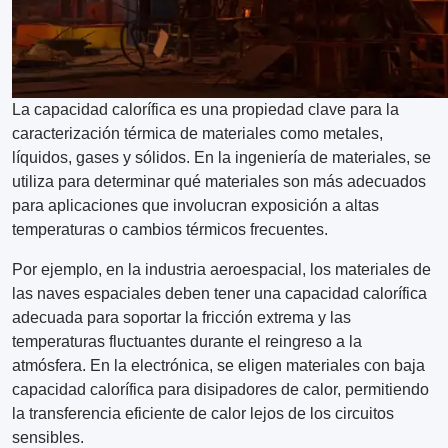
La capacidad calorífica es una propiedad clave para la
caracterización térmica de materiales como metales,
líquidos, gases y sólidos. En la ingeniería de materiales, se
utiliza para determinar qué materiales son más adecuados
para aplicaciones que involucran exposición a altas
temperaturas o cambios térmicos frecuentes.
Por ejemplo, en la industria aeroespacial, los materiales de
las naves espaciales deben tener una capacidad calorífica
adecuada para soportar la fricción extrema y las
temperaturas fluctuantes durante el reingreso a la
atmósfera. En la electrónica, se eligen materiales con baja
capacidad calorífica para disipadores de calor, permitiendo
la transferencia eficiente de calor lejos de los circuitos
sensibles.