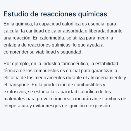
Estudio de reacciones químicas
En la química, la capacidad calorífica es esencial para
calcular la cantidad de calor absorbida o liberada durante
una reacción. En calorimetría, se utiliza para medir la
entalpía de reacciones químicas, lo que ayuda a
comprender su viabilidad y seguridad.
Por ejemplo, en la industria farmacéutica, la estabilidad
térmica de los compuestos es crucial para garantizar la
eficacia de los medicamentos durante el almacenamiento y
el transporte. En la producción de combustibles y
explosivos, se estudia la capacidad calorífica de los
materiales para prever cómo reaccionarán ante cambios de
temperatura y evitar riesgos de ignición o explosión.