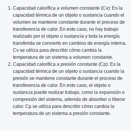
Capacidad calorífica a volumen constante (Cv): Es la
capacidad térmica de un objeto o sustancia cuando el
volumen se mantiene constante durante el proceso de
transferencia de calor. En este caso, no hay trabajo
realizado por el objeto o sustancia y toda la energía
transferida se convierte en cambios de energía interna.
Cv se utiliza para describir cómo cambia la
temperatura de un sistema a volumen constante.
Capacidad calorífica a presión constante (Cp): Es la
capacidad térmica de un objeto o sustancia cuando la
presión se mantiene constante durante el proceso de
transferencia de calor. En este caso, el objeto o
sustancia puede realizar trabajo, como la expansión o
compresión del sistema, además de absorber o liberar
calor. Cp se utiliza para describir cómo cambia la
temperatura de un sistema a presión constante.