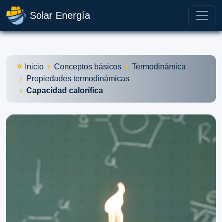
Solar Energía
Inicio
Conceptos básicos
Termodinámica
Propiedades termodinámicas
Capacidad calorífica