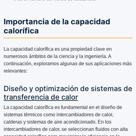
Importancia de la capacidad
calorífica
La capacidad calorífica es una propiedad clave en
numerosos ámbitos de la ciencia y la ingeniería. A
continuación, exploramos algunas de sus aplicaciones más
relevantes:
Diseño y optimización de sistemas de
transferencia de calor
La capacidad calorífica es fundamental en el diseño de
sistemas térmicos como intercambiadores de calor,
calderas y sistemas de aire acondicionado. En los
intercambiadores de calor, se seleccionan fluidos con alta