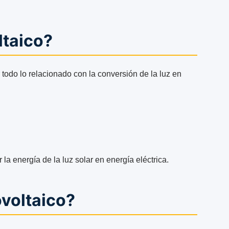
ltaico?
r todo lo relacionado con la conversión de la luz en
la energía de la luz solar en energía eléctrica.
ovoltaico?