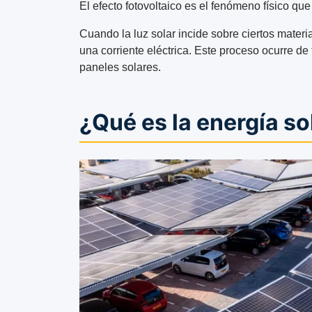
El efecto fotovoltaico es el fenómeno físico qu
Cuando la luz solar incide sobre ciertos materia
una corriente eléctrica. Este proceso ocurre de
paneles solares.
¿Qué es la energía so