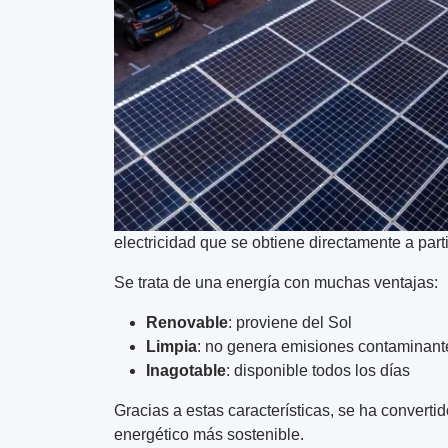
electricidad que se obtiene directamente a parti
Se trata de una energía con muchas ventajas:
Renovable
: proviene del Sol
Limpia
: no genera emisiones contaminant
Inagotable
: disponible todos los días
Gracias a estas características, se ha converti
energético más sostenible.