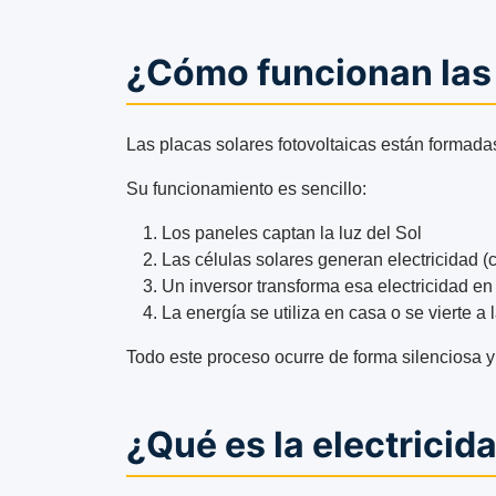
¿Cómo funcionan las 
Las placas solares fotovoltaicas están formad
Su funcionamiento es sencillo:
Los paneles captan la luz del Sol
Las células solares generan electricidad (c
Un inversor transforma esa electricidad en 
La energía se utiliza en casa o se vierte a 
Todo este proceso ocurre de forma silenciosa y
¿Qué es la electricid