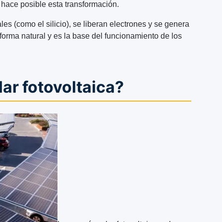
e hace posible esta transformación.
les (como el silicio), se liberan electrones y se genera
 forma natural y es la base del funcionamiento de los
lar fotovoltaica?