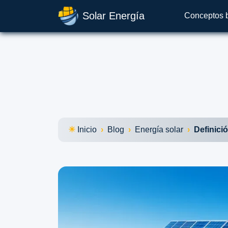
Solar Energía
Conceptos 
Inicio
Blog
Energía solar
Definició