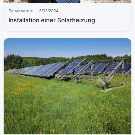
Solarenergie · 13/03/2024
Installation einer Solarheizung