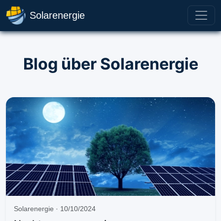
Solarenergie
Blog über Solarenergie
Solarenergie · 10/10/2024