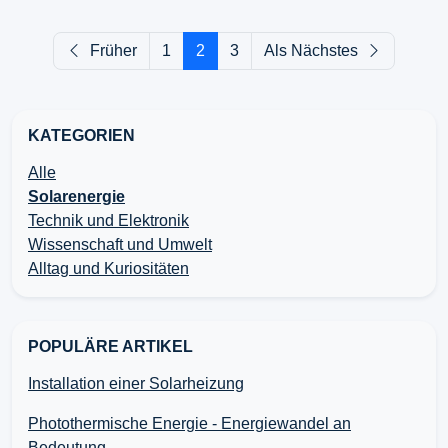
Früher
1
2
3
Als Nächstes
KATEGORIEN
Alle
Solarenergie
Technik und Elektronik
Wissenschaft und Umwelt
Alltag und Kuriositäten
POPULÄRE ARTIKEL
Installation einer Solarheizung
Photothermische Energie - Energiewandel an
Bedeutung