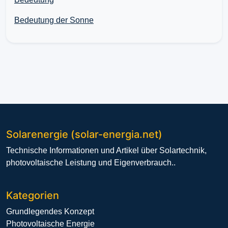
Bedeutung der Sonne
Solarenergie (solar-energia.net)
Technische Informationen und Artikel über Solartechnik,
photovoltaische Leistung und Eigenverbrauch..
Kategorien
Grundlegendes Konzept
Photovoltaische Energie