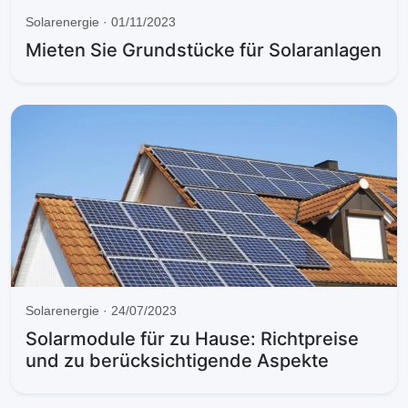
Solarenergie · 01/11/2023
Mieten Sie Grundstücke für Solaranlagen
Solarenergie · 24/07/2023
Solarmodule für zu Hause: Richtpreise
und zu berücksichtigende Aspekte