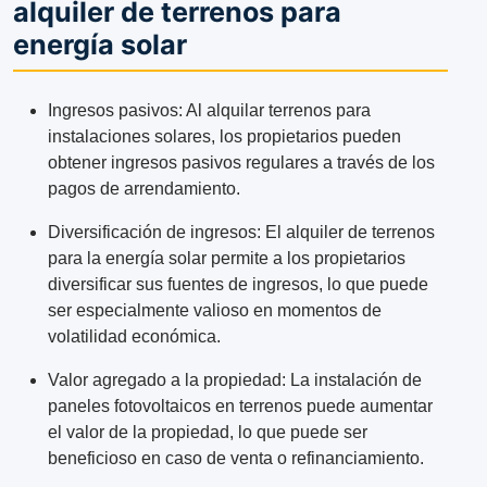
alquiler de terrenos para
energía solar
Ingresos pasivos: Al alquilar terrenos para
instalaciones solares, los propietarios pueden
obtener ingresos pasivos regulares a través de los
pagos de arrendamiento.
Diversificación de ingresos: El alquiler de terrenos
para la energía solar permite a los propietarios
diversificar sus fuentes de ingresos, lo que puede
ser especialmente valioso en momentos de
volatilidad económica.
Valor agregado a la propiedad: La instalación de
paneles fotovoltaicos en terrenos puede aumentar
el valor de la propiedad, lo que puede ser
beneficioso en caso de venta o refinanciamiento.