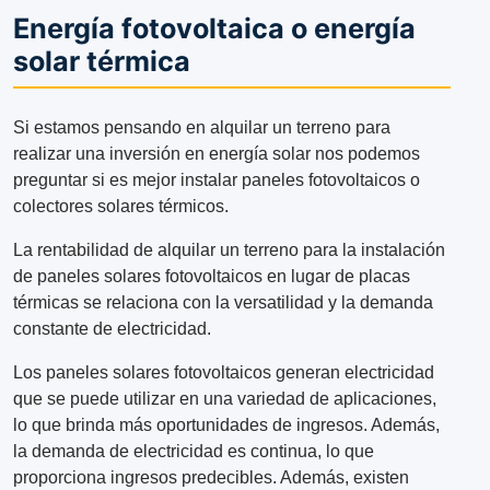
Energía fotovoltaica o energía
solar térmica
Si estamos pensando en alquilar un terreno para
realizar una inversión en energía solar nos podemos
preguntar si es mejor instalar paneles fotovoltaicos o
colectores solares térmicos.
La rentabilidad de alquilar un terreno para la instalación
de paneles solares fotovoltaicos en lugar de placas
térmicas se relaciona con la versatilidad y la demanda
constante de electricidad.
Los paneles solares fotovoltaicos generan electricidad
que se puede utilizar en una variedad de aplicaciones,
lo que brinda más oportunidades de ingresos. Además,
la demanda de electricidad es continua, lo que
proporciona ingresos predecibles. Además, existen