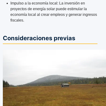
Impulso a la economía local: La inversión en
proyectos de energía solar puede estimular la
economía local al crear empleos y generar ingresos
fiscales.
Consideraciones previas