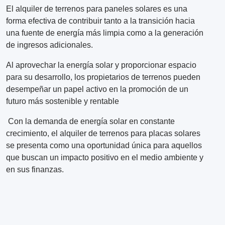
El alquiler de terrenos para paneles solares es una
forma efectiva de contribuir tanto a la transición hacia
una fuente de energía más limpia como a la generación
de ingresos adicionales.
Al aprovechar la energía solar y proporcionar espacio
para su desarrollo, los propietarios de terrenos pueden
desempeñar un papel activo en la promoción de un
futuro más sostenible y rentable
Con la demanda de energía solar en constante
crecimiento, el alquiler de terrenos para placas solares
se presenta como una oportunidad única para aquellos
que buscan un impacto positivo en el medio ambiente y
en sus finanzas.