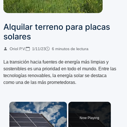
Alquilar terreno para placas
solares
Oriol P.V.
1/11/23
6 minutos de lectura
La transición hacia fuentes de energía más limpias y
sostenibles es una prioridad en todo el mundo. Entre las
tecnologías renovables, la energía solar se destaca
como una de las más prometedoras.
×
Now Playing