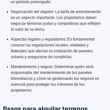
un período prolongado.
Negociación del alquiler: La tarifa de arrendamiento
es un aspecto importante. Los propietarios deben
negociar términos justos y competitivos que reflejen
el valor de su tierra.
Aspectos legales y regulatorios: Es fundamental
conocer las regulaciones locales, estatales y
federales que afectan la instalación de paneles
solares y asegurarse de cumplirlas.
Mantenimiento y seguro: Determinar quién será
responsable del mantenimiento de los paneles
fotovoltaicos y cómo se gestionarán los seguros es
esencial para proteger los intereses de los
propietarios.
Pasos para alquilar terrenos