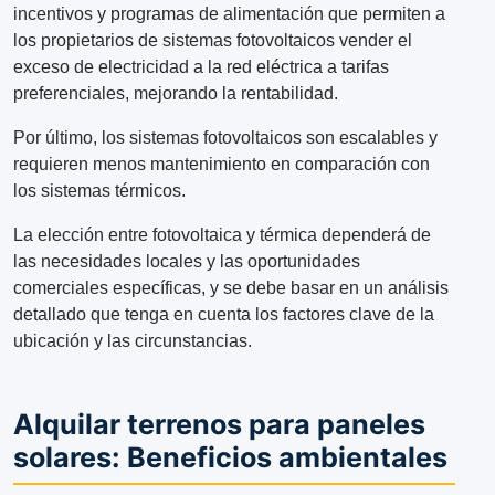
incentivos y programas de alimentación que permiten a
los propietarios de sistemas fotovoltaicos vender el
exceso de electricidad a la red eléctrica a tarifas
preferenciales, mejorando la rentabilidad.
Por último, los sistemas fotovoltaicos son escalables y
requieren menos mantenimiento en comparación con
los sistemas térmicos.
La elección entre fotovoltaica y térmica dependerá de
las necesidades locales y las oportunidades
comerciales específicas, y se debe basar en un análisis
detallado que tenga en cuenta los factores clave de la
ubicación y las circunstancias.
Alquilar terrenos para paneles
solares: Beneficios ambientales