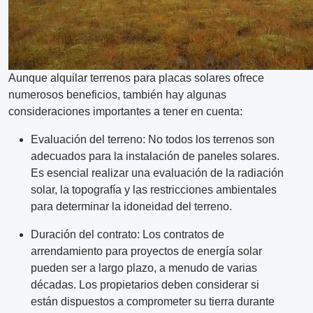
Aunque alquilar terrenos para placas solares ofrece
numerosos beneficios, también hay algunas
consideraciones importantes a tener en cuenta:
Evaluación del terreno: No todos los terrenos son
adecuados para la instalación de paneles solares.
Es esencial realizar una evaluación de la radiación
solar, la topografía y las restricciones ambientales
para determinar la idoneidad del terreno.
Duración del contrato: Los contratos de
arrendamiento para proyectos de energía solar
pueden ser a largo plazo, a menudo de varias
décadas. Los propietarios deben considerar si
están dispuestos a comprometer su tierra durante