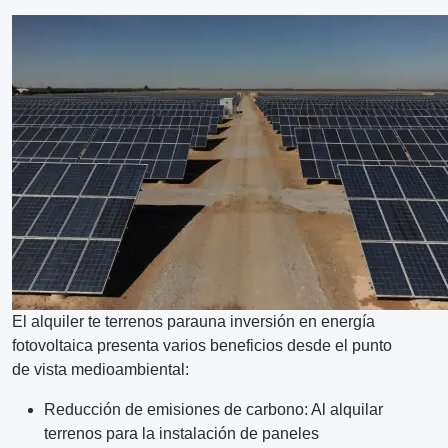
El alquiler te terrenos parauna inversión en energía
fotovoltaica presenta varios beneficios desde el punto
de vista medioambiental:
Reducción de emisiones de carbono: Al alquilar
terrenos para la instalación de paneles