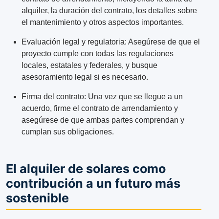
alquiler, la duración del contrato, los detalles sobre
el mantenimiento y otros aspectos importantes.
Evaluación legal y regulatoria: Asegúrese de que el
proyecto cumple con todas las regulaciones
locales, estatales y federales, y busque
asesoramiento legal si es necesario.
Firma del contrato: Una vez que se llegue a un
acuerdo, firme el contrato de arrendamiento y
asegúrese de que ambas partes comprendan y
cumplan sus obligaciones.
El alquiler de solares como
contribución a un futuro más
sostenible