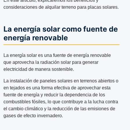
En este artículo, explicaremos los beneficios y
consideraciones de alquilar terreno para placas solares.
La energía solar como fuente de
energía renovable
La energía solar es una fuente de energía renovable
que aprovecha la radiación solar para generar
electricidad de manera sostenible.
La instalación de paneles solares en terrenos abiertos o
en tejados es una forma efectiva de aprovechar esta
fuente de energía y reducir la dependencia de los
combustibles fósiles, lo que contribuye a la lucha contra
el cambio climático y la reducción de las emisiones de
gases de efecto invernadero.