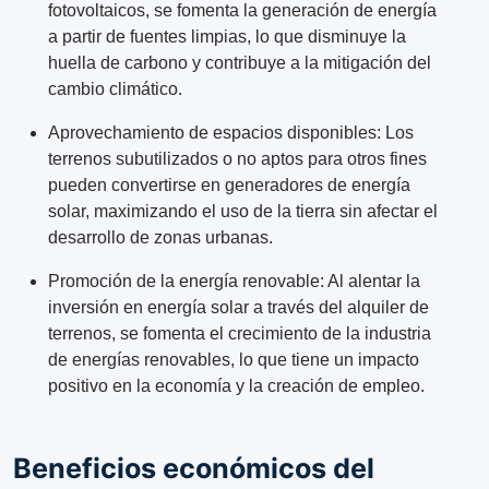
fotovoltaicos, se fomenta la generación de energía
a partir de fuentes limpias, lo que disminuye la
huella de carbono y contribuye a la mitigación del
cambio climático.
Aprovechamiento de espacios disponibles: Los
terrenos subutilizados o no aptos para otros fines
pueden convertirse en generadores de energía
solar, maximizando el uso de la tierra sin afectar el
desarrollo de zonas urbanas.
Promoción de la energía renovable: Al alentar la
inversión en energía solar a través del alquiler de
terrenos, se fomenta el crecimiento de la industria
de energías renovables, lo que tiene un impacto
positivo en la economía y la creación de empleo.
Beneficios económicos del