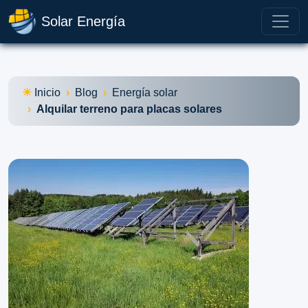
Solar Energía
Inicio
Blog
Energía solar
Alquilar terreno para placas solares