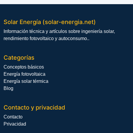
Solar Energía (solar-energia.net)
Información técnica y artículos sobre ingeniería solar,
rendimiento fotovoltaico y autoconsumo..
Categorías
Conceptos básicos
Energía fotovoltaica
Energía solar térmica
Blog
Contacto y privacidad
Contacto
Privacidad