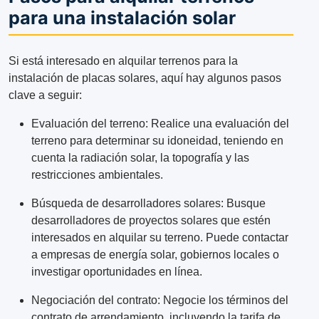
para una instalación solar
Si está interesado en alquilar terrenos para la
instalación de placas solares, aquí hay algunos pasos
clave a seguir:
Evaluación del terreno: Realice una evaluación del
terreno para determinar su idoneidad, teniendo en
cuenta la radiación solar, la topografía y las
restricciones ambientales.
Búsqueda de desarrolladores solares: Busque
desarrolladores de proyectos solares que estén
interesados en alquilar su terreno. Puede contactar
a empresas de energía solar, gobiernos locales o
investigar oportunidades en línea.
Negociación del contrato: Negocie los términos del
contrato de arrendamiento, incluyendo la tarifa de