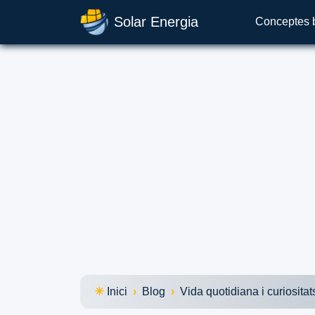
Solar Energia
Conceptes 
Inici
Blog
Vida quotidiana i curiositat