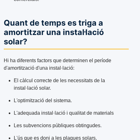
Quant de temps es triga a
amortitzar una instal·lació
solar?
Hi ha diferents factors que determinen el període
d'amortització d'una instal·lació:
El càlcul correcte de les necessitats de la
instal·lació solar.
L'optimització del sistema.
L'adequada instal·lació i qualitat de materials
Les subvencions públiques obtingudes.
L'ús que es doni a les plaques solars.