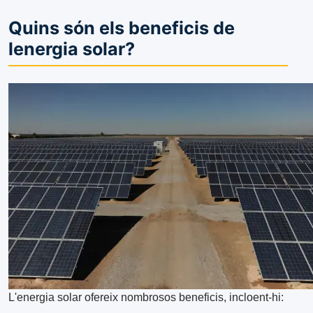
Quins són els beneficis de
lenergia solar?
L'energia solar ofereix nombrosos beneficis, incloent-hi: