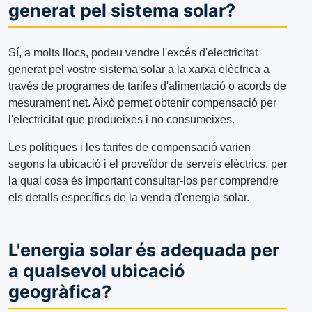
generat pel sistema solar?
Sí, a molts llocs, podeu vendre l'excés d'electricitat
generat pel vostre sistema solar a la xarxa elèctrica a
través de programes de tarifes d'alimentació o acords de
mesurament net. Això permet obtenir compensació per
l'electricitat que produeixes i no consumeixes.
Les polítiques i les tarifes de compensació varien
segons la ubicació i el proveïdor de serveis elèctrics, per
la qual cosa és important consultar-los per comprendre
els detalls específics de la venda d'energia solar.
L'energia solar és adequada per
a qualsevol ubicació
geogràfica?