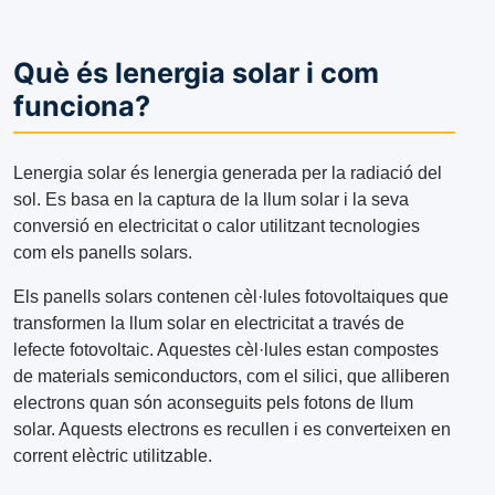
Què és lenergia solar i com
funciona?
Lenergia solar és lenergia generada per la radiació del
sol. Es basa en la captura de la llum solar i la seva
conversió en electricitat o calor utilitzant tecnologies
com els panells solars.
Els panells solars contenen cèl·lules fotovoltaiques que
transformen la llum solar en electricitat a través de
lefecte fotovoltaic. Aquestes cèl·lules estan compostes
de materials semiconductors, com el silici, que alliberen
electrons quan són aconseguits pels fotons de llum
solar. Aquests electrons es recullen i es converteixen en
corrent elèctric utilitzable.