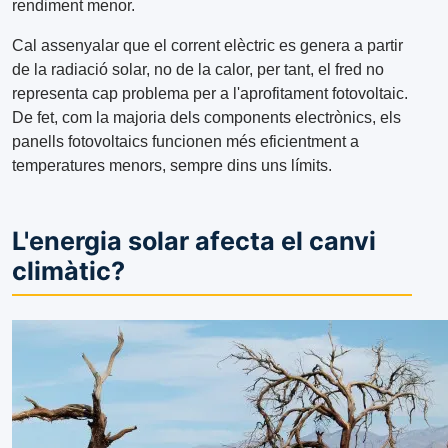
rendiment menor.
Cal assenyalar que el corrent elèctric es genera a partir
de la radiació solar, no de la calor, per tant, el fred no
representa cap problema per a l'aprofitament fotovoltaic.
De fet, com la majoria dels components electrònics, els
panells fotovoltaics funcionen més eficientment a
temperatures menors, sempre dins uns límits.
L'energia solar afecta el canvi
climàtic?