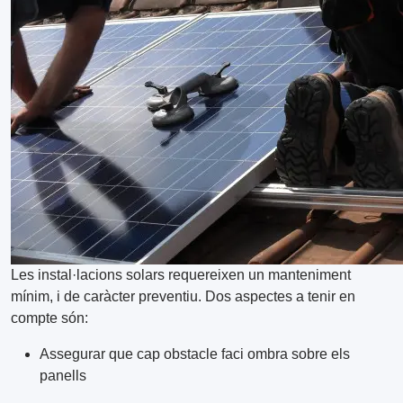
Les instal·lacions solars requereixen un manteniment
mínim, i de caràcter preventiu. Dos aspectes a tenir en
compte són:
Assegurar que cap obstacle faci ombra sobre els
panells