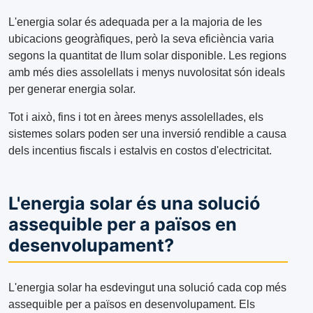
L'energia solar és adequada per a la majoria de les
ubicacions geogràfiques, però la seva eficiència varia
segons la quantitat de llum solar disponible. Les regions
amb més dies assolellats i menys nuvolositat són ideals
per generar energia solar.
Tot i això, fins i tot en àrees menys assolellades, els
sistemes solars poden ser una inversió rendible a causa
dels incentius fiscals i estalvis en costos d'electricitat.
L'energia solar és una solució
assequible per a països en
desenvolupament?
L'energia solar ha esdevingut una solució cada cop més
assequible per a països en desenvolupament. Els