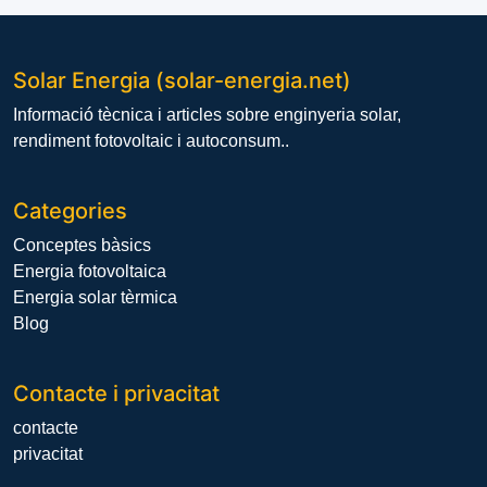
Solar Energia (solar-energia.net)
Informació tècnica i articles sobre enginyeria solar,
rendiment fotovoltaic i autoconsum..
Categories
Conceptes bàsics
Energia fotovoltaica
Energia solar tèrmica
Blog
Contacte i privacitat
contacte
privacitat