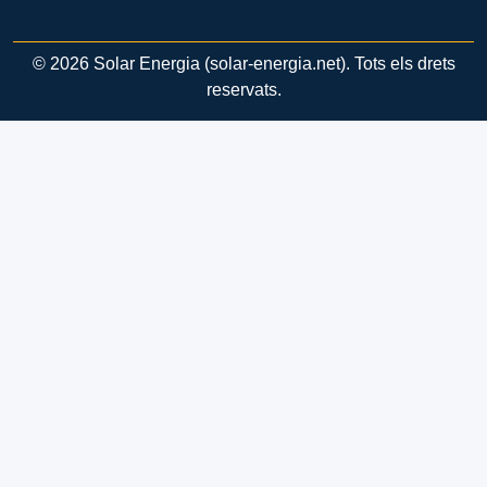
© 2026 Solar Energia (solar-energia.net). Tots els drets
reservats.