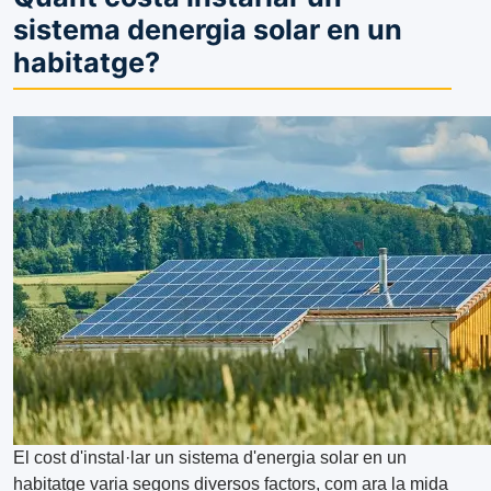
sistema denergia solar en un
habitatge?
El cost d'instal·lar un sistema d'energia solar en un
habitatge varia segons diversos factors, com ara la mida