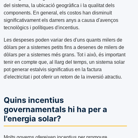
del sistema, la ubicació geogràfica i la qualitat dels
components. En general, els costos han disminuït
significativament els darrers anys a causa d'avenços
tecnològics i polítiques d'incentius.
Les despeses poden variar des d'uns quants milers de
dòlars per a sistemes petits fins a desenes de milers de
dòlars per a sistemes més grans. Tot i això, és important
tenir en compte que, al llarg del temps, un sistema solar
pot generar estalvis significatius en la factura
d'electricitat i pot oferir un retorn de la inversió atractiu.
Quins incentius
governamentals hi ha per a
l'energia solar?
Molts governs ofereixen incentius per promoure