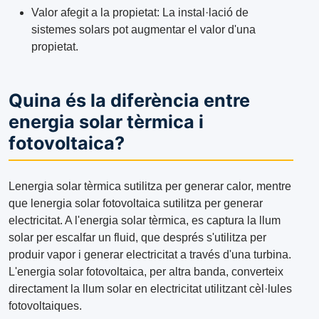
Valor afegit a la propietat: La instal·lació de
sistemes solars pot augmentar el valor d'una
propietat.
Quina és la diferència entre
energia solar tèrmica i
fotovoltaica?
Lenergia solar tèrmica sutilitza per generar calor, mentre
que lenergia solar fotovoltaica sutilitza per generar
electricitat. A l'energia solar tèrmica, es captura la llum
solar per escalfar un fluid, que després s'utilitza per
produir vapor i generar electricitat a través d'una turbina.
L'energia solar fotovoltaica, per altra banda, converteix
directament la llum solar en electricitat utilitzant cèl·lules
fotovoltaiques.