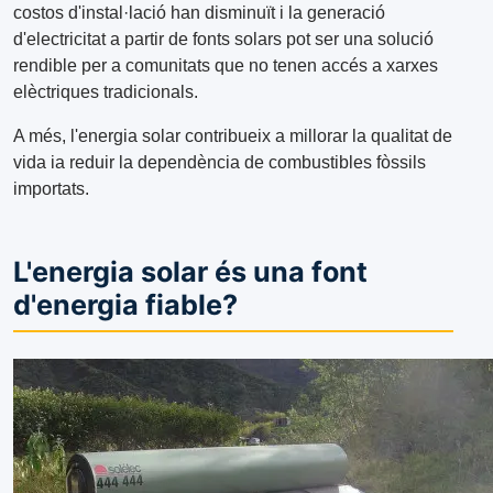
costos d'instal·lació han disminuït i la generació
d'electricitat a partir de fonts solars pot ser una solució
rendible per a comunitats que no tenen accés a xarxes
elèctriques tradicionals.
A més, l'energia solar contribueix a millorar la qualitat de
vida ia reduir la dependència de combustibles fòssils
importats.
L'energia solar és una font
d'energia fiable?