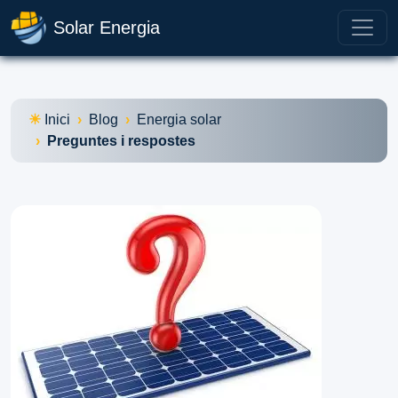
Solar Energia
Inici
Blog
Energia solar
Preguntes i respostes